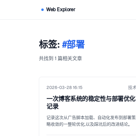
Web Explorer
标签:
#部署
共找到 1 篇相关文章
2026-03-28 16:15
技
一次博客系统的稳定性与部署优化
记录
记录这次从广告脚本加载、自动化发布到部署策
略收敛的一整轮优化，以及踩坑后的改进结论。