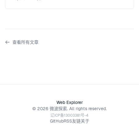
查看所有文章
Web Explorer
© 2026 微波探索. All rights reserved.
辽ICP备13003381号-4
GitHub
RSS
友链
关于