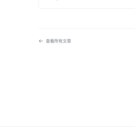
查看所有文章